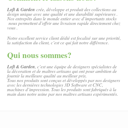
Loft & Garden
crée, développe et produit des collections au
design unique avec une qualité et une durabilité supérieures .
Nos entrepôts dans le monde entier avec d’importants stocks
nous permettent d’offrir une livraison rapide directement chez
vous .
Notre excellent service client dédié est focalisé sur une priorité,
la satisfaction du client, c’est ce qui fait notre différence
.
Qui nous sommes?
Loft & Garden
, c’est une équipe de designers spécialistes de
la décoration et de maîtres artisans qui ont pour ambition de
fournir la meilleure qualité au meilleur prix.
Tous nos produits sont conçus et développés par nos designers
avec les dernières technologies 3D Software et CNC,
machines d’impression. Tous les produits sont fabriqués à la
main dans notre usine par nos maîtres artisans expérimentés
.