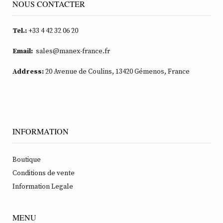
NOUS CONTACTER
Tel.:
+33 4 42 32 06 20
Email:
sales@manex-france.fr
Address:
20 Avenue de Coulins, 13420 Gémenos, France
INFORMATION
Boutique
Conditions de vente
Information Legale
MENU